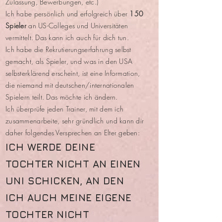
Zulassung, Bewerbungen, etc.)
Ich habe persönlich und erfolgreich über
150
Spieler
an US-Colleges und Universitäten
vermittelt. Das kann ich auch für dich tun.
Ich habe die Rekrutierungserfahrung selbst
gemacht, als Spieler, und was in den USA
selbsterklärend erscheint, ist eine Information,
die niemand mit deutschen/internationalen
Spielern teilt. Das möchte ich ändern.
Ich überprüfe jeden Trainer, mit dem ich
zusammenarbeite, sehr gründlich und kann dir
daher folgendes Versprechen an Elter geben:
ICH WERDE DEINE
TOCHTER NICHT AN EINEN
UNI SCHICKEN, AN DEN
ICH AUCH MEINE EIGENE
TOCHTER NICHT