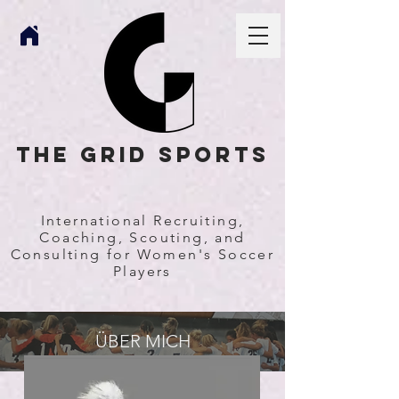
The Grid Sports
International Recruiting,
Coaching, Scouting, and
Consulting for Women's Soccer
Players
ÜBER MICH