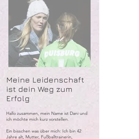
Meine Leidenschaft
ist dein Weg zum
Erfolg
Hallo zusammen, mein Name ist Dani und
ich möchte mich kurz vorstellen.
Ein bisschen was über mich: Ich bin 42
Jahre alt, Mutter, Fußballtrainerin,