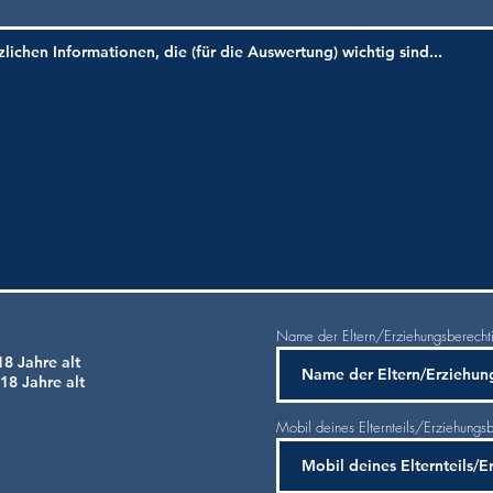
Name der Eltern/Erziehungsberecht
18 Jahre alt
 18 Jahre alt
Mobil deines Elternteils/Erziehungsb