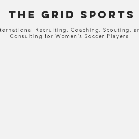
The Grid Sports
nternational Recruiting, Coaching, Scouting, a
Consulting for Women's Soccer Players